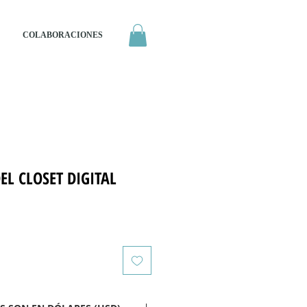
COLABORACIONES
EL CLOSET DIGITAL
io