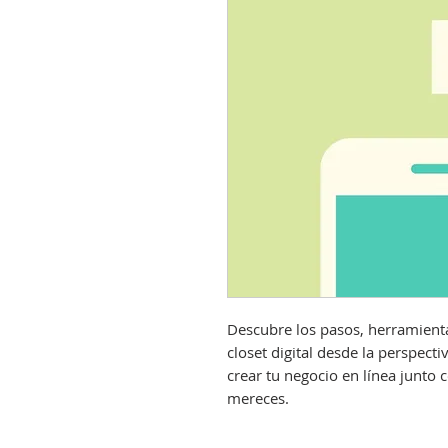
Descubre los pasos, herramienta
closet digital desde la perspect
crear tu negocio en línea junto 
mereces.