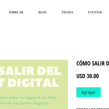
SOBRE MÍ
BLOG
TIENDA
EVENTOS
CÓMO SALIR D
Prec
USD 30.00
Agregar