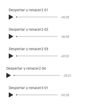
Despertar y renacer2 01
-49:28
Despertar y renacer2 02
-48:38
Despertar y renacer2 03
-40:00
Despertar y renacer2 04
-29:21
Despertar y renacer3 01
-50:28
Despertar y renacer3 02