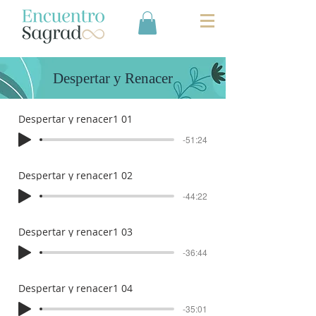
Despertar y Renacer
Despertar y renacer1 01
-51:24
Despertar y renacer1 02
-44:22
Despertar y renacer1 03
-36:44
Despertar y renacer1 04
-35:01