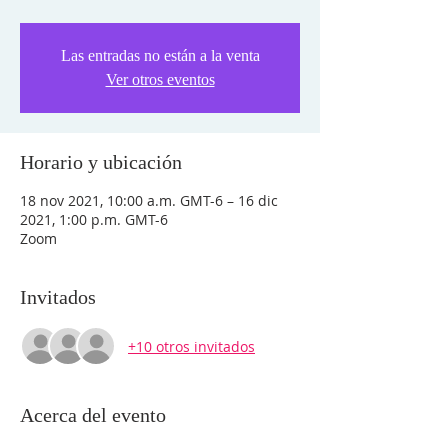
Las entradas no están a la venta
Ver otros eventos
Horario y ubicación
18 nov 2021, 10:00 a.m. GMT-6 – 16 dic
2021, 1:00 p.m. GMT-6
Zoom
Invitados
+10 otros invitados
Acerca del evento