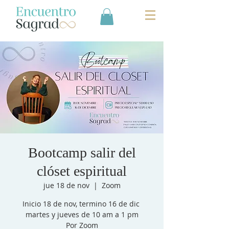
Bootcamp salir del
clóset espiritual
jue 18 de nov
  |  
Zoom
Inicio 18 de nov, termino 16 de dic
martes y jueves de 10 am a 1 pm
Por Zoom