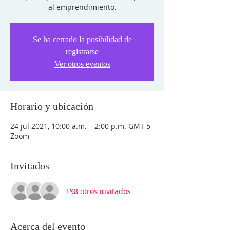
al emprendimiento.
Se ha cerrado la posibilidad de
registrarse
Ver otros eventos
Horario y ubicación
24 jul 2021, 10:00 a.m. – 2:00 p.m. GMT-5
Zoom
Invitados
+98 otros invitados
Acerca del evento