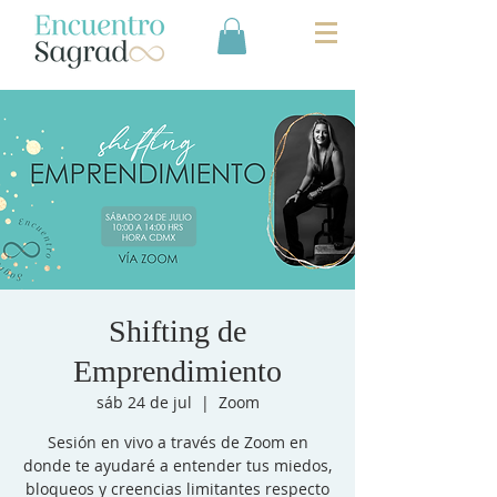
top of page
Shifting de
Emprendimiento
sáb 24 de jul
  |  
Zoom
Sesión en vivo a través de Zoom en
donde te ayudaré a entender tus miedos,
bloqueos y creencias limitantes respecto