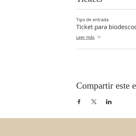
Tipo de entrada
Ticket para biodescod
Leer más
Compartir este 