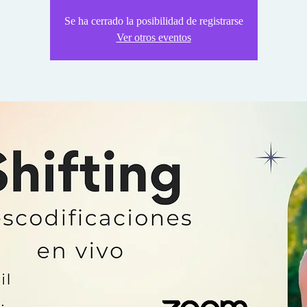
Se ha cerrado la posibilidad de registrarse
Ver otros eventos