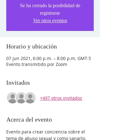
Se ha cerrado la posibilidad de
registrarse
Ver otros eventos
Horario y ubicación
07 jun 2021, 6:00 p.m. – 8:00 p.m. GMT-5
Evento transmitido por Zoom
Invitados
+497 otros invitados
Acerca del evento
Evento para crear conciencia sobre el 
tema de abuso sexual y como sanarlo.