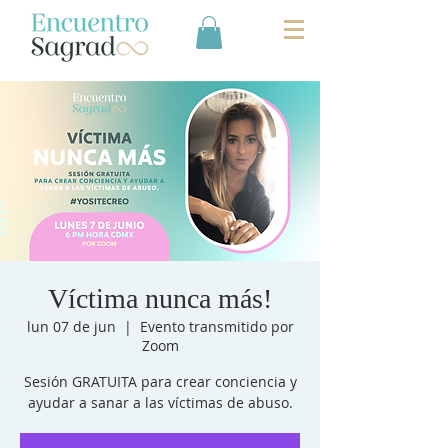
Víctima nunca más!
lun 07 de jun
  |  
Evento transmitido por
Zoom
Sesión GRATUITA para crear conciencia y
ayudar a sanar a las víctimas de abuso.