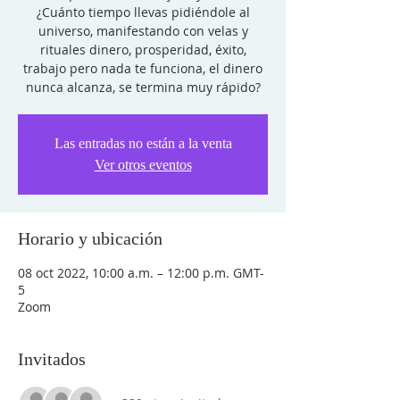
¿Cuánto tiempo llevas pidiéndole al
universo, manifestando con velas y
rituales dinero, prosperidad, éxito,
trabajo pero nada te funciona, el dinero
nunca alcanza, se termina muy rápido?
Las entradas no están a la venta
Ver otros eventos
Horario y ubicación
08 oct 2022, 10:00 a.m. – 12:00 p.m. GMT-
5
Zoom
Invitados