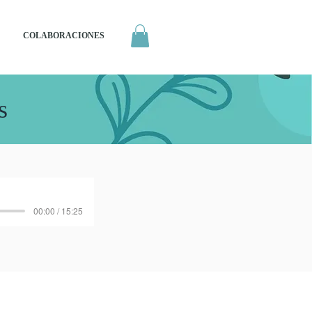
COLABORACIONES
s
00:00 / 15:25