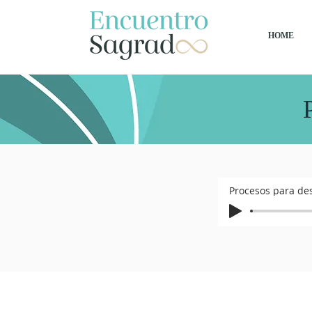
HOME
Procesos para de