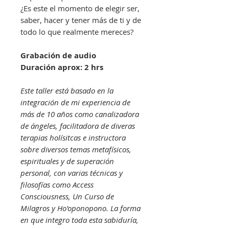
¿Es este el momento de elegir ser,
saber, hacer y tener más de ti y de
todo lo que realmente mereces?
Grabación de audio
Duración aprox: 2 hrs
Este taller está basado en la
integración de mi experiencia de
más de 10 años como canalizadora
de ángeles, facilitadora de diveras
terapias holísitcas e instructora
sobre diversos temas metafísicos,
espirituales y de superación
personal, con varias técnicas y
filosofías como Access
Consciousness, Un Curso de
Milagros y Ho'oponopono. La forma
en que integro toda esta sabiduría,