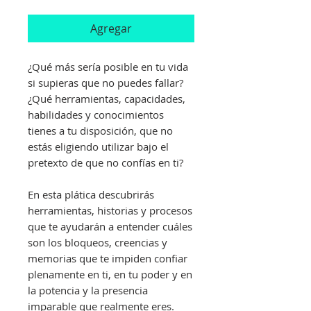
Agregar
¿Qué más sería posible en tu vida
si supieras que no puedes fallar?
¿Qué herramientas, capacidades,
habilidades y conocimientos
tienes a tu disposición, que no
estás eligiendo utilizar bajo el
pretexto de que no confías en ti?
En esta plática descubrirás
herramientas, historias y procesos
que te ayudarán a entender cuáles
son los bloqueos, creencias y
memorias que te impiden confiar
plenamente en ti, en tu poder y en
la potencia y la presencia
imparable que realmente eres.