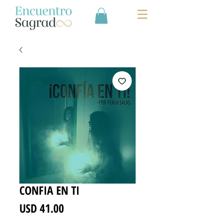
CONFIA EN TI
Precio
USD 41.00