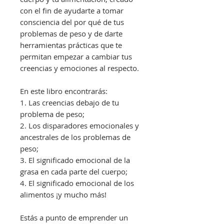
con el fin de ayudarte a tomar
consciencia del por qué de tus
problemas de peso y de darte
herramientas prácticas que te
permitan empezar a cambiar tus
creencias y emociones al respecto.
En este libro encontrarás:
1. Las creencias debajo de tu
problema de peso;
2. Los disparadores emocionales y
ancestrales de los problemas de
peso;
3. El significado emocional de la
grasa en cada parte del cuerpo;
4. El significado emocional de los
alimentos ¡y mucho más!
Estás a punto de emprender un