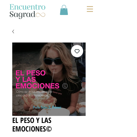
EL PESO Y LAS
EMOCIONES©