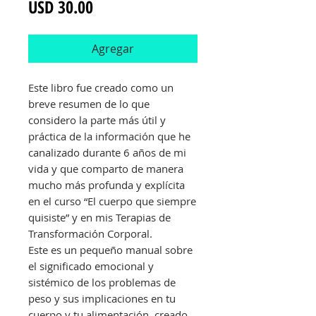
Precio
USD 30.00
Agregar
Este libro fue creado como un
breve resumen de lo que
considero la parte más útil y
práctica de la información que he
canalizado durante 6 años de mi
vida y que comparto de manera
mucho más profunda y explícita
en el curso “El cuerpo que siempre
quisiste” y en mis Terapias de
Transformación Corporal.
Este es un pequeño manual sobre
el significado emocional y
sistémico de los problemas de
peso y sus implicaciones en tu
cuerpo y tu alimentación, creado