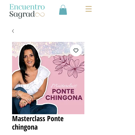
Masterclass Ponte
chingona