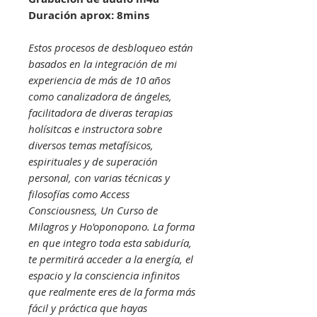
Duración aprox: 8mins
Estos procesos de desbloqueo están
basados en la integración de mi
experiencia de más de 10 años
como canalizadora de ángeles,
facilitadora de diveras terapias
holísitcas e instructora sobre
diversos temas metafísicos,
espirituales y de superación
personal, con varias técnicas y
filosofías como Access
Consciousness, Un Curso de
Milagros y Ho'oponopono. La forma
en que integro toda esta sabiduría,
te permitirá acceder a la energía, el
espacio y la consciencia infinitos
que realmente eres de la forma más
fácil y práctica que hayas