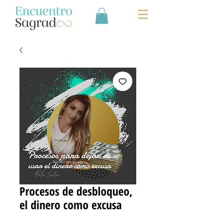
Procesos de desbloqueo,
el dinero como excusa