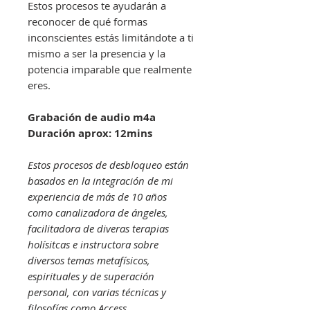
Estos procesos te ayudarán a
reconocer de qué formas
inconscientes estás limitándote a ti
mismo a ser la presencia y la
potencia imparable que realmente
eres.
Grabación de audio m4a
Duración aprox: 12mins
Estos procesos de desbloqueo están
basados en la integración de mi
experiencia de más de 10 años
como canalizadora de ángeles,
facilitadora de diveras terapias
holísitcas e instructora sobre
diversos temas metafísicos,
espirituales y de superación
personal, con varias técnicas y
filosofías como Access