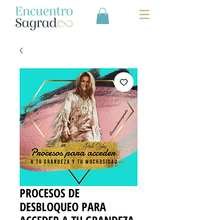
PROCESOS DE
DESBLOQUEO PARA