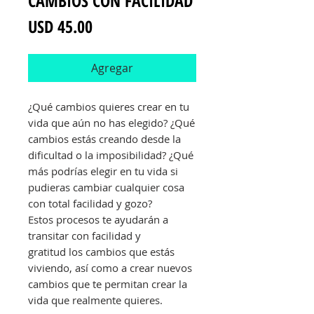
CAMBIOS CON FACILIDAD
Precio
USD 45.00
Agregar
¿Qué cambios quieres crear en tu
vida que aún no has elegido? ¿Qué
cambios estás creando desde la
dificultad o la imposibilidad? ¿Qué
más podrías elegir en tu vida si
pudieras cambiar cualquier cosa
con total facilidad y gozo?
Estos procesos te ayudarán a
transitar con facilidad y
gratitud los cambios que estás
viviendo, así como a crear nuevos
cambios que te permitan crear la
vida que realmente quieres.