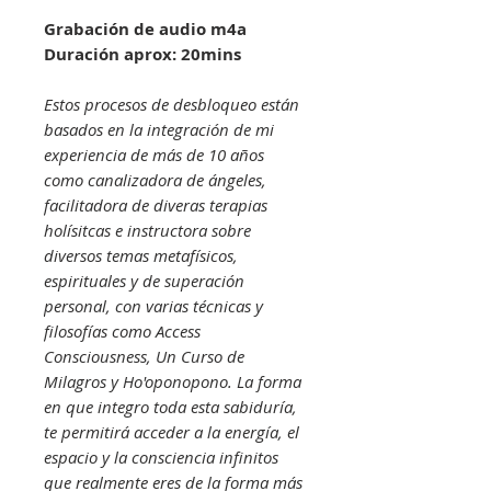
Grabación de audio m4a
Duración aprox: 20mins
Estos procesos de desbloqueo están
basados en la integración de mi
experiencia de más de 10 años
como canalizadora de ángeles,
facilitadora de diveras terapias
holísitcas e instructora sobre
diversos temas metafísicos,
espirituales y de superación
personal, con varias técnicas y
filosofías como Access
Consciousness, Un Curso de
Milagros y Ho'oponopono. La forma
en que integro toda esta sabiduría,
te permitirá acceder a la energía, el
espacio y la consciencia infinitos
que realmente eres de la forma más