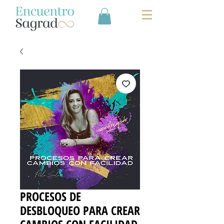
PROCESOS DE
DESBLOQUEO PARA CREAR