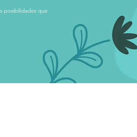
las posibilidades que