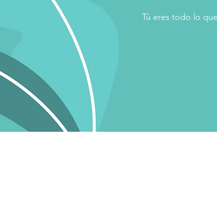
Tú eres todo lo que 