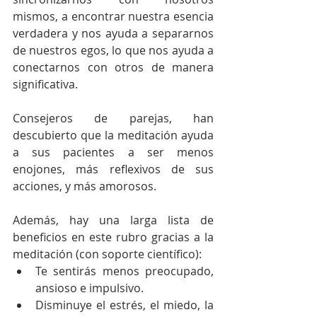
mismos, a encontrar nuestra esencia 
verdadera y nos ayuda a separarnos 
de nuestros egos, lo que nos ayuda a 
conectarnos con otros de manera 
significativa.
Consejeros de parejas, han 
descubierto que la meditación ayuda 
a sus pacientes a ser menos 
enojones, más reflexivos de sus 
acciones, y más amorosos.
Además, hay una larga lista de 
beneficios en este rubro gracias a la 
meditación (con soporte científico): 
Te sentirás menos preocupado, 
ansioso e impulsivo.  
Disminuye el estrés, el miedo, la 