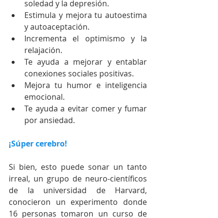
soledad y la depresión.  
Estimula y mejora tu autoestima 
y autoaceptación.  
Incrementa el optimismo y la 
relajación.  
Te ayuda a mejorar y entablar 
conexiones sociales positivas.  
Mejora tu humor e inteligencia 
emocional.  
Te ayuda a evitar comer y fumar 
por ansiedad. 
¡Súper cerebro!
Si bien, esto puede sonar un tanto 
irreal, un grupo de neuro-científicos 
de la universidad de Harvard, 
conocieron un experimento donde 
16 personas tomaron un curso de 