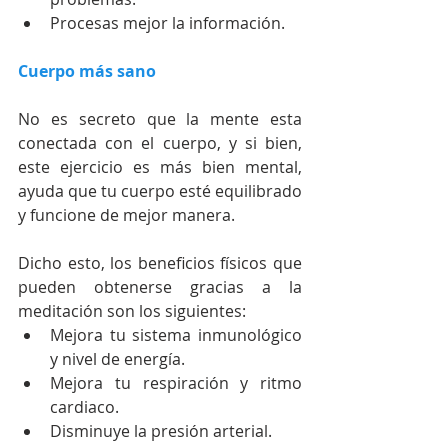
Procesas mejor la información. 
Cuerpo más sano
No es secreto que la mente esta 
conectada con el cuerpo, y si bien, 
este ejercicio es más bien mental, 
ayuda que tu cuerpo esté equilibrado 
y funcione de mejor manera.
Dicho esto, los beneficios físicos que 
pueden obtenerse gracias a la 
meditación son los siguientes: 
Mejora tu sistema inmunológico 
y nivel de energía.  
Mejora tu respiración y ritmo 
cardiaco.  
Disminuye la presión arterial.  