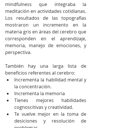
mindfulness que integraba la 
meditación en actividades cotidianas. 
Los resultados de las topografías 
mostraron un incremento en la 
materia gris en áreas del cerebro que 
corresponden en el aprendizaje, 
memoria, manejo de emociones, y 
perspectiva.
También hay una larga lista de 
beneficios referentes al cerebro: 
Incrementa la habilidad mental y 
la concentración.  
Incrementa la memoria  
Tienes mejores habilidades 
cognoscitivas y creatividad.  
Te vuelve mejor en la toma de 
desiciones y resolución de 
problemas.  