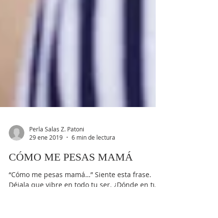
Perla Salas Z. Patoni
29 ene 2019
6 min de lectura
CÓMO ME PESAS MAMÁ