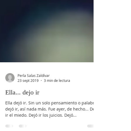
Perla Salas Zaldívar
23 sept 2019
3 min de lectura
Ella... dejo ir
Ella dejó ir. Sin un solo pensamiento o palabra,
dejó ir, así nada más. Fue ayer, de hecho... Dejó
ir el miedo. Dejó ir los juicios. Dejó...