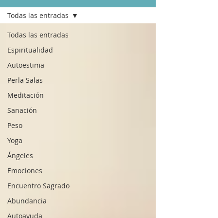
Todas las entradas
Todas las entradas
Espiritualidad
Autoestima
Perla Salas
Meditación
Sanación
Peso
Yoga
Ángeles
Emociones
Encuentro Sagrado
Abundancia
Autoayuda